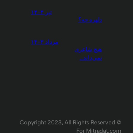
تیر ۱۴۰۴
دلهره چه؟
مرداد ۱۴۰۳
هیچ شاعری
نمی‌داند…
© Copyright 2023, All Rights Reserved
For Mitradat.com