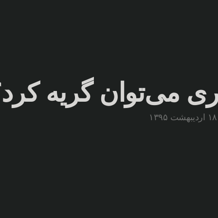
اری می‌توان گریه کرد
۱۸ اردیبهشت ۱۳۹۵