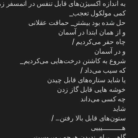
به اندازه اکسیژن‌های قابل تنفس در اتمسفر ز
کمی مولکول تعجب_
حل شده بود بیشتر_ حماقت عقلانی
و از همان ابتدا در آسمان
چاه حفر می‌کردیم /
و در آسمان
شروع به کاشتن درخت‌هایی می‌کردیم_
که سیب می‌داد /
یا شاید ستاره‌های قابل چیدن
خوشه هایی قابل گاز زدن
چه کسی می‌داند
شاید
ستون‌های قابل بالا رفتن… /
هـــــــــــیییی
گاهی برای ندیدن هرچه روبروست