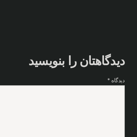
دیدگاهتان را بنویسید
دیدگاه
*