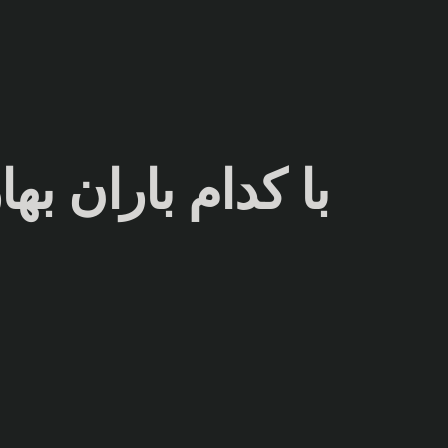
با کدام باران به