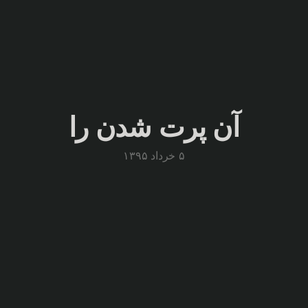
آن پرت شدن را
۵ خرداد ۱۳۹۵