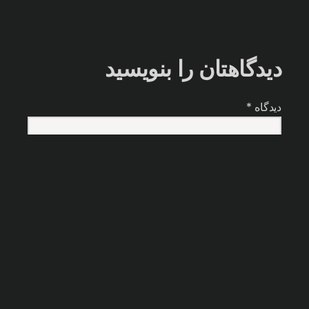
دیدگاهتان را بنویسید
دیدگاه
*
نام
*