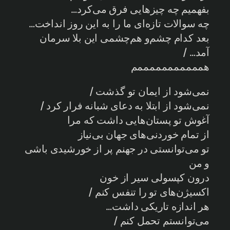
بفهمیم چه چیزهایی فرق می‌کرد…
چه سوالات تازه‌ای ما را به این روز انداخت…
بعد کدام چشم‌و هم‌چشمی این بلا سرمان
آمد… /
همممممممممممم
نمی‌شود از ایمان تو گذشت /
نمی‌شود از ابتلا به دعای شبانه فرار کرد /
آغوش تو پستان‌هایی داشت که مرا
از تمام خوردنی‌های جهان بی‌نیاز
تو می‌توانستی در جهنم پر از خورشیدی باشی
و من
درون کپسولی سیر از خون
اکسیژن‌های تو را تنفس کنم /
هر اندازه تاریکی داشت…
می‌توانستم تحمل کنم /