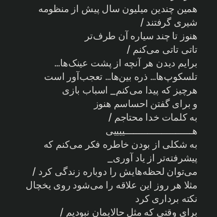
همین چندین میلیون سال پیش از منظومه
شیری گرفتند /
هنوز تا چند سیاره آن طرف‌تر
تاتی تاتی می‌کنم /
برایم دیدن هر آنچه از پشت عینک‌ها…
تلسکوپ‌ها… ذره بین‌ها… تعجب‌آور است
هرچیز که پیدا می‌کنم_ اسباب بازی
و برای گفتن احساسم هنوز
به کلمات خدا محتاجم /
هــــــــــــــــــــــــییییی
به شکلی از بودن خاطره فکر می‌کنم که
پیشرفته‌تر از یاد آوری_
می‌توان لحظه‌هایش را دوباره زندگی کرد /
مثلا هر روز این علاقه را می‌شود روی یخچال
نکته برداری کرد
برای وقتی که مثل حالایمان نبودیم /