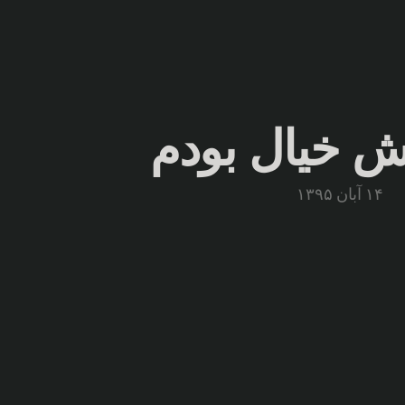
 خیال بودم
۱۴ آبان ۱۳۹۵