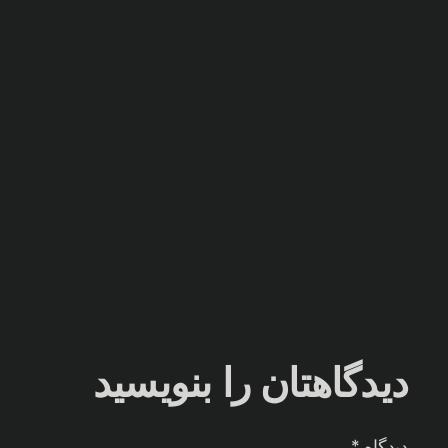
دیدگاهتان را بنویسید
دیدگاه
*