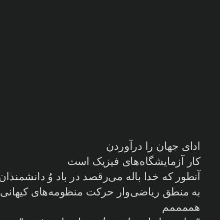
ادای جهان را درآوردن
کار آزمایشگاه‌های فیزیک است
آنطور که خدا باله می‌رقصد در باد وُ دانشمندان
به منطق ریاضی‌وار حرکت منظومه‌های کیهانی 
هممممم