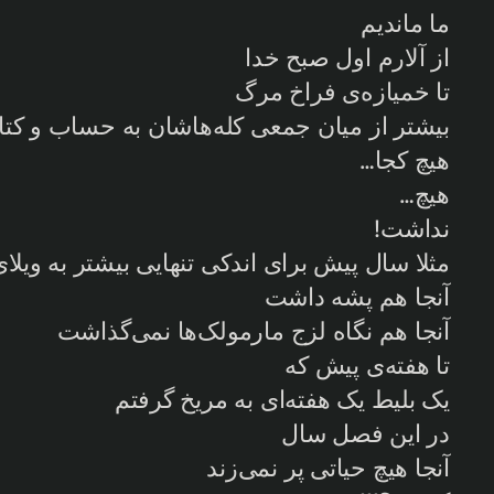
ما ماندیم
از آلارم اول صبح خدا
تا خمیازه‌ی فراخ مرگ
بیشتر از میان جمعی کله‌هاشان به حساب و کت
هیچ کجا…
هیچ…
نداشت!
مثلا سال پیش برای اندکی تنهایی بیشتر به ویلای 
آنجا هم پشه داشت
آنجا هم نگاه لزج مارمولک‌ها نمی‌گذاشت
تا هفته‌ی پیش که
یک بلیط یک هفته‌ای به مریخ گرفتم
در این فصل سال
آنجا هیچ حیاتی پر نمی‌زند