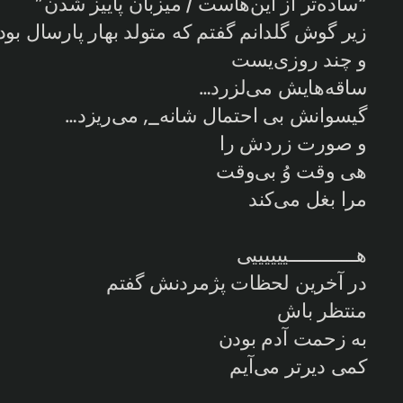
“ساده‌تر از این‌هاست / میزبان پاییز شدن”
زیر گوش گلدانم گفتم که متولد بهار پارسال بود
و چند روزی‌یست
ساقه‌هایش می‌لزرد…
گیسوانش بی احتمال شانه‌_, می‌ریزد…
و صورت زردش را
هی وقت وُ بی‌وقت
مرا بغل می‌کند
هـــــــــــــییییییی
در آخرین لحظات پژمردنش گفتم
منتظر باش
به زحمت آدم بودن
کمی دیرتر می‌آیم