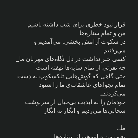
قرار نبود خطری برای شب داشته باشیم
من و تمام ستاره‌ها
در سکوت آرامش بخشی, می‌آمدیم و
مي‌رفتیم
کسی خبر نداشت در دل نگاه‌های مهربان ما_
چه نفرتی از تمام سایه‌ها نهفته است
حتی گاهی که گوش‌هایی تلکسکوپ به دست
تمام نجواهای عاشقانه‌ی ما را شنود
می‌کردند…
خودمان را به ابدیت بی‌خیال از سرنوشت
سحابی‌ها می‌زدیم و انگار نه انگار
ما…
یعنی من و انبوهی از ستاره‌ها