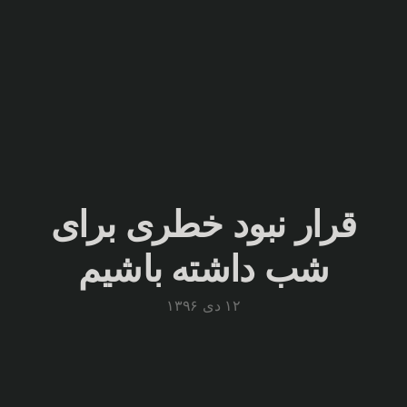
قرار نبود خطری برای
شب داشته باشیم
۱۲ دی ۱۳۹۶