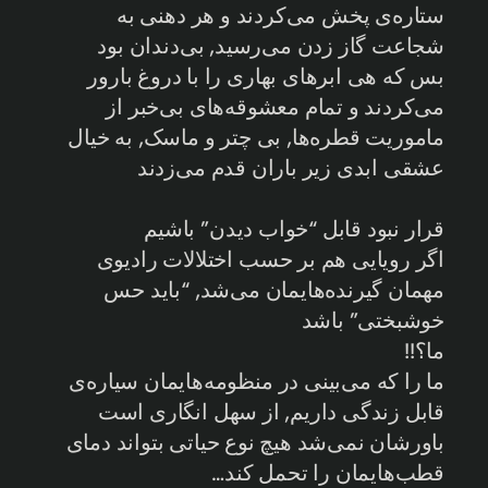
ستاره‌ی پخش می‌کردند و هر دهنی به
شجاعت گاز زدن می‌رسید, بی‌دندان بود
بس که هی ابرهای بهاری را با دروغ بارور
می‌کردند و تمام معشوقه‌های بی‌خبر از
ماموریت قطره‌ها, بی چتر و ماسک, به خیال
عشقی ابدی زیر باران قدم می‌زدند
قرار نبود قابل “خواب دیدن” باشیم
اگر رویایی هم بر حسب اختلالات رادیوی
مهمان گیرنده‌هایمان می‌شد, “باید حس
خوشبختی” باشد
ما؟!!
ما را که می‌بینی در منظومه‌‌هایمان سیاره‌ی
قابل زندگی داریم, از سهل انگاری است
باورشان نمی‌شد هیچ نوع حیاتی بتواند دمای
قطب‌هایمان را تحمل کند…