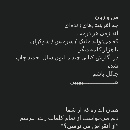
من و زبان
چه آفرینش‌های زنده‌ای
اندازه‌ی هر درخت
که می‌تواند جلبک / سرخس / شوکران
یا هزار کلمه دیگر
در نگارش کتابی چند میلیون سال تجدید چاپ
شده
جنگل باشم
هـــــــــــــــــــیییییی
همان اندازه که از شما
دلم می‌خواست از تمام کلمات زنده بپرسم
“از انقراض می ترسی؟”