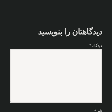
دیدگاهتان را بنویسید
دیدگاه
*
نام
*