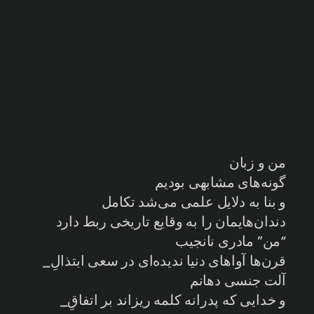
من و زبان
گونه‌های مشابهی بودیم
و بنا به دلایل علمی می‌شد تکامل
دندان‌هایمان را به وقایع تاریخی ربط دارد
“من” مادری نانجیب
قرن‌ها آواهای دنیا ندیده‌ای در سعی ابتذالِ_
آلت جنسی دهانم
و خدایی که پدرانه کلمه ریزاند بر اتفاقِ_