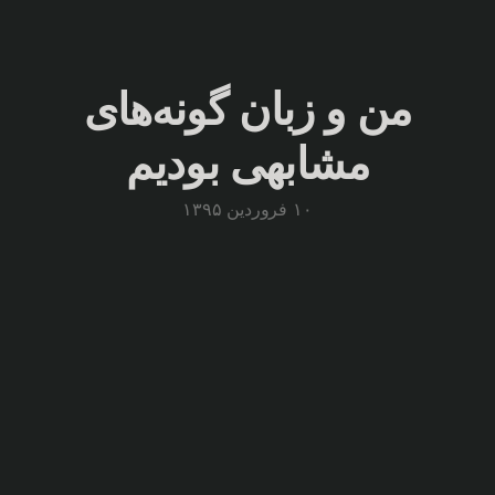
من و زبان گونه‌های
مشابهی بودیم
۱۰ فروردین ۱۳۹۵