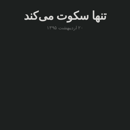
تنها سکوت می‌کند
۲۰ اردیبهشت ۱۳۹۵