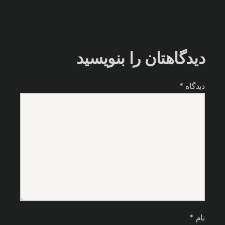
دیدگاهتان را بنویسید
دیدگاه
*
نام
*