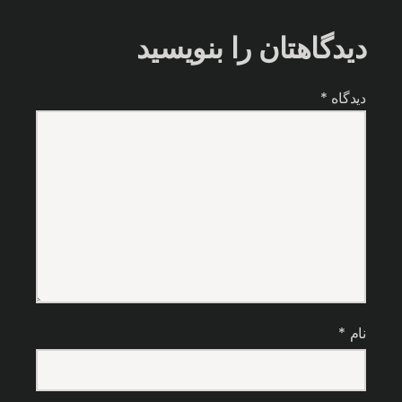
دیدگاهتان را بنویسید
دیدگاه
*
نام
*