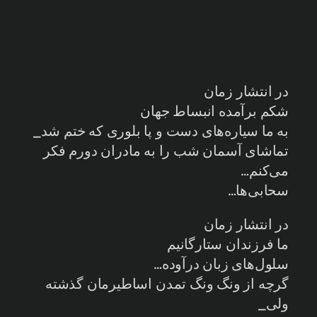
در انتشار زمان
شکم برآمده انبساط جهان
به ما سیاره‌های دست و پا بلوری که ختم شد_
تماشای آسمان شب را به مادران دورم فکر
می‌کنم…
سحابی‌ها…
در انتشار زمان
ما فرزندان ستارگانیم
سلول‌های زبان درآوده…
گرچه از ونگ ونگ تمدن اساطیرمان گذشته
ولی_