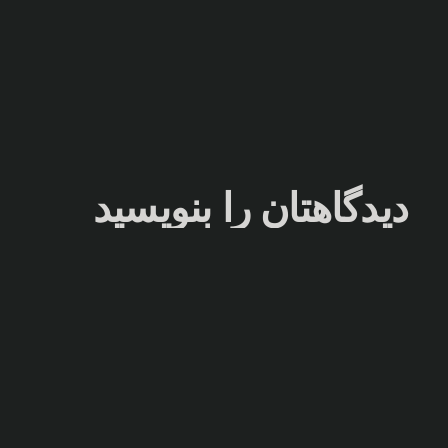
دیدگاهتان را بنویسید
دیدگاه
*