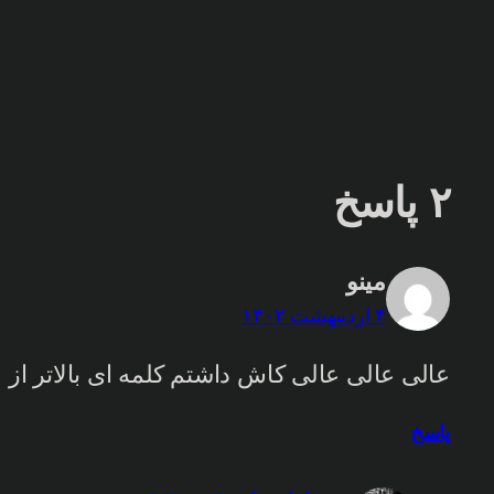
۲ پاسخ
مینو
۴ اردیبهشت ۱۴۰۲
عالی عالی عالی کاش داشتم کلمه ای بالاتر از 
پاسخ